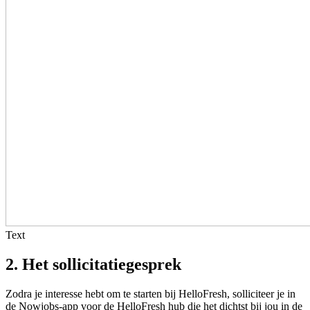
Text
2. Het sollicitatiegesprek
Zodra je interesse hebt om te starten bij HelloFresh, solliciteer je in
de Nowjobs-app voor de HelloFresh hub die het dichtst bij jou in de