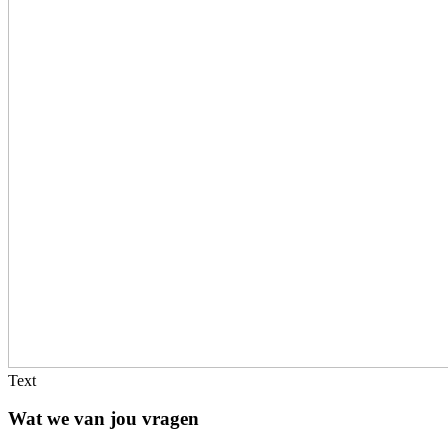
Text
Wat we van jou vragen