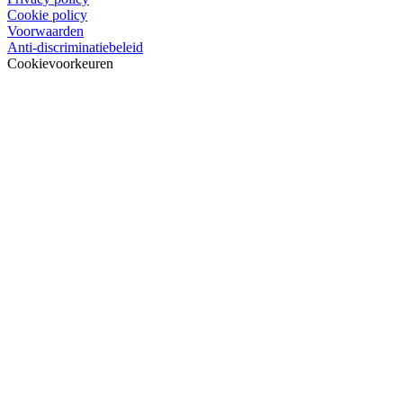
Cookie policy
Voorwaarden
Anti-discriminatiebeleid
Cookievoorkeuren